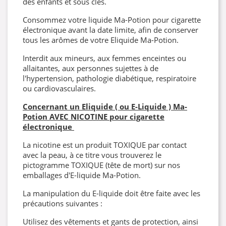
des enfants et sous clés.
Consommez votre liquide Ma-Potion pour cigarette
électronique avant la date limite, afin de conserver
tous les arômes de votre Eliquide Ma-Potion.
Interdit aux mineurs, aux femmes enceintes ou
allaitantes, aux personnes sujettes à de
l'hypertension, pathologie diabétique, respiratoire
ou cardiovasculaires.
Concernant un Eliquide ( ou E-Liquide ) Ma-
Potion AVEC NICOTINE pour cigarette
électronique
La nicotine est un produit TOXIQUE par contact
avec la peau, à ce titre vous trouverez le
pictogramme TOXIQUE (tête de mort) sur nos
emballages d'E-liquide Ma-Potion.
La manipulation du E-liquide doit être faite avec les
précautions suivantes :
Utilisez des vêtements et gants de protection, ainsi