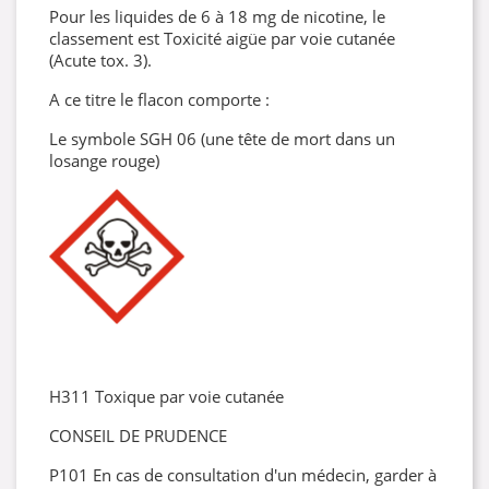
Pour les liquides de 6 à 18 mg de nicotine, le
classement est Toxicité aigüe par voie cutanée
(Acute tox. 3).
A ce titre le flacon comporte :
Le symbole SGH 06 (une tête de mort dans un
losange rouge)
H311 Toxique par voie cutanée
CONSEIL DE PRUDENCE
P101 En cas de consultation d'un médecin, garder à