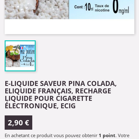
E-LIQUIDE SAVEUR PINA COLADA,
ELIQUIDE FRANÇAIS, RECHARGE
LIQUIDE POUR CIGARETTE
ÉLECTRONIQUE, ECIG
2,90 €
En achetant ce produit vous pouvez obtenir
1
point
. Votre