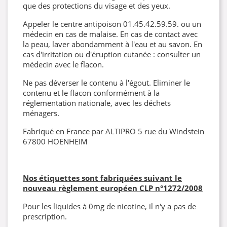
que des protections du visage et des yeux.
Appeler le centre antipoison 01.45.42.59.59. ou un
médecin en cas de malaise. En cas de contact avec
la peau, laver abondamment à l'eau et au savon. En
cas d'irritation ou d'éruption cutanée : consulter un
médecin avec le flacon.
Ne pas déverser le contenu à l'égout. Eliminer le
contenu et le flacon conformément à la
réglementation nationale, avec les déchets
ménagers.
Fabriqué en France par ALTIPRO 5 rue du Windstein
67800 HOENHEIM
Nos étiquettes sont fabriquées suivant le
nouveau règlement européen CLP
n°1272/2008
Pour les liquides à 0mg de nicotine, il n'y a pas de
prescription.