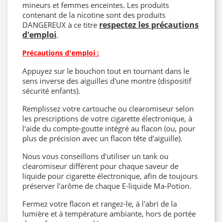
mineurs et femmes enceintes. Les produits
contenant de la nicotine sont des produits
respectez les précautions
DANGEREUX à ce titre
d'emploi
.
Précautions d'emploi :
Appuyez sur le bouchon tout en tournant dans le
sens inverse des aiguilles d'une montre (dispositif
sécurité enfants).
Remplissez votre cartouche ou clearomiseur selon
les prescriptions de votre cigarette électronique, à
l'aide du compte-goutte intégré au flacon (ou, pour
plus de précision avec un flacon tête d'aiguille).
Nous vous conseillons d'utiliser un tank ou
clearomiseur différent pour chaque saveur de
liquide pour cigarette électronique, afin de toujours
préserver l'arôme de chaque E-liquide Ma-Potion.
Fermez votre flacon et rangez-le, à l'abri de la
lumière et à température ambiante, hors de portée