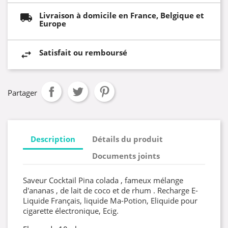
Livraison à domicile en France, Belgique et
Europe
Satisfait ou remboursé
Partager
Description
Détails du produit
Documents joints
Saveur Cocktail Pina colada , fameux mélange
d'ananas , de lait de coco et de rhum . Recharge E-
Liquide Français, liquide Ma-Potion, Eliquide pour
cigarette électronique, Ecig.