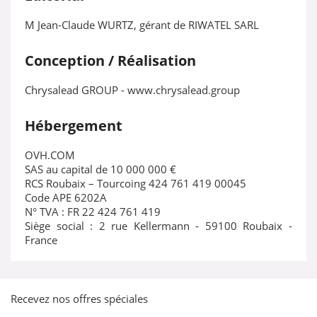
M Jean-Claude WURTZ, gérant de RIWATEL SARL
Conception / Réalisation
Chrysalead GROUP - www.chrysalead.group
Hébergement
OVH.COM
SAS au capital de 10 000 000 €
RCS Roubaix – Tourcoing 424 761 419 00045
Code APE 6202A
N° TVA : FR 22 424 761 419
Siège social : 2 rue Kellermann - 59100 Roubaix -
France
Recevez nos offres spéciales