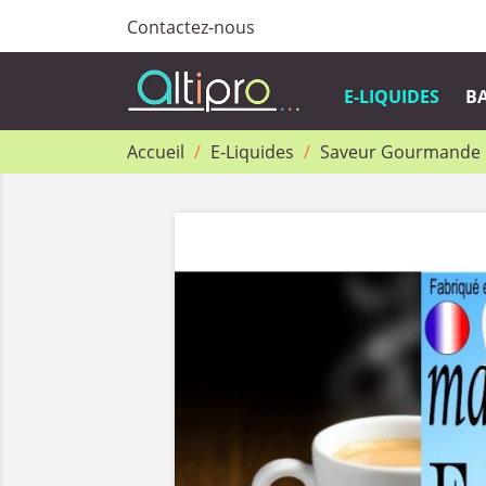
Contactez-nous
E-LIQUIDES
BA
Accueil
E-Liquides
Saveur Gourmande