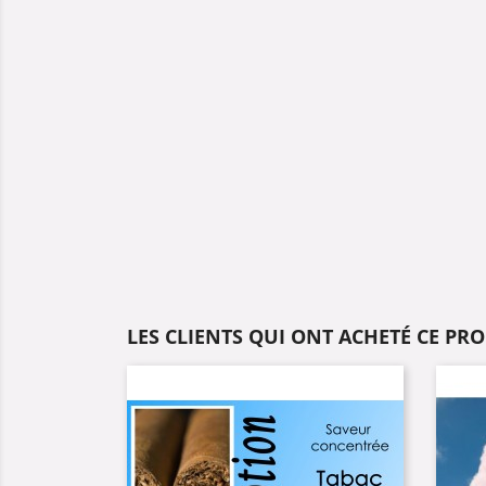
LES CLIENTS QUI ONT ACHETÉ CE PR