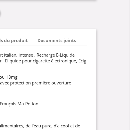
ls du produit
Documents joints
t italien, intense . Recharge E-Liquide
n, Eliquide pour cigarette électronique, Ecig.
 ou 18mg
 avec protection première ouverture
 Français Ma-Potion
imentaires, de l'eau pure, d'alcool et de