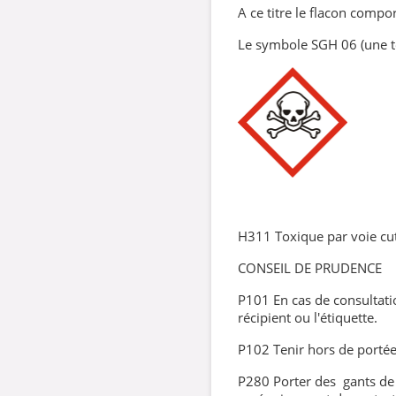
A ce titre le flacon compor
Le symbole SGH 06 (une t
H311 Toxique par voie cu
CONSEIL DE PRUDENCE
P101 En cas de consultati
récipient ou l'étiquette.
P102 Tenir hors de portée
P280 Porter des gants de 