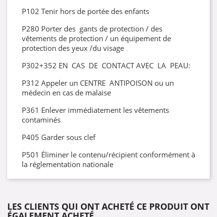
P102 Tenir hors de portée des enfants
P280 Porter des gants de protection / des
vêtements de protection / un équipement de
protection des yeux /du visage
P302+352 EN CAS DE CONTACT AVEC LA PEAU:
P312 Appeler un CENTRE ANTIPOISON ou un
médecin en cas de malaise
P361 Enlever immédiatement les vêtements
contaminés
P405 Garder sous clef
P501 Éliminer le contenu/récipient conformément à
la réglementation nationale
LES CLIENTS QUI ONT ACHETÉ CE PRODUIT ONT
ÉGALEMENT ACHETÉ...