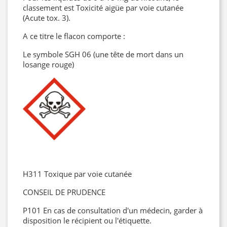
classement est Toxicité aigüe par voie cutanée
(Acute tox. 3).
A ce titre le flacon comporte :
Le symbole SGH 06 (une tête de mort dans un
losange rouge)
H311 Toxique par voie cutanée
CONSEIL DE PRUDENCE
P101 En cas de consultation d'un médecin, garder à
disposition le récipient ou l'étiquette.