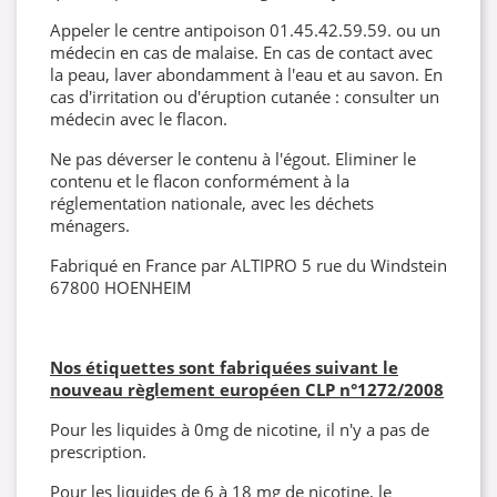
Appeler le centre antipoison 01.45.42.59.59. ou un
médecin en cas de malaise. En cas de contact avec
la peau, laver abondamment à l'eau et au savon. En
cas d'irritation ou d'éruption cutanée : consulter un
médecin avec le flacon.
Ne pas déverser le contenu à l'égout. Eliminer le
contenu et le flacon conformément à la
réglementation nationale, avec les déchets
ménagers.
Fabriqué en France par ALTIPRO 5 rue du Windstein
67800 HOENHEIM
Nos étiquettes sont fabriquées suivant le
nouveau règlement européen CLP
n°1272/2008
Pour les liquides à 0mg de nicotine, il n'y a pas de
prescription.
Pour les liquides de 6 à 18 mg de nicotine, le