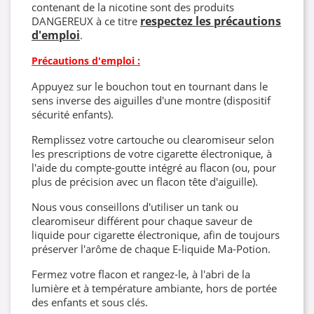
contenant de la nicotine sont des produits
respectez les précautions
DANGEREUX à ce titre
d'emploi
.
Précautions d'emploi :
Appuyez sur le bouchon tout en tournant dans le
sens inverse des aiguilles d'une montre (dispositif
sécurité enfants).
Remplissez votre cartouche ou clearomiseur selon
les prescriptions de votre cigarette électronique, à
l'aide du compte-goutte intégré au flacon (ou, pour
plus de précision avec un flacon tête d'aiguille).
Nous vous conseillons d'utiliser un tank ou
clearomiseur différent pour chaque saveur de
liquide pour cigarette électronique, afin de toujours
préserver l'arôme de chaque E-liquide Ma-Potion.
Fermez votre flacon et rangez-le, à l'abri de la
lumière et à température ambiante, hors de portée
des enfants et sous clés.