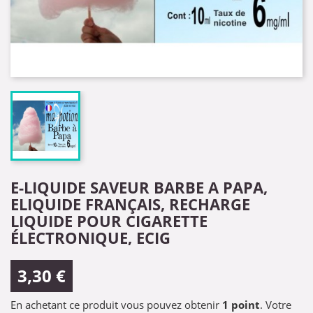
E-LIQUIDE SAVEUR BARBE A PAPA,
ELIQUIDE FRANÇAIS, RECHARGE
LIQUIDE POUR CIGARETTE
ÉLECTRONIQUE, ECIG
3,30 €
En achetant ce produit vous pouvez obtenir
1
point
. Votre