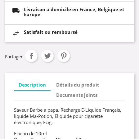
Livraison à domicile en France, Belgique et
Europe
Satisfait ou remboursé
Partager
Description
Détails du produit
Documents joints
Saveur Barbe a papa. Recharge E-Liquide Français,
liquide Ma-Potion, Eliquide pour cigarette
électronique, Ecig.
Flacon de 10ml