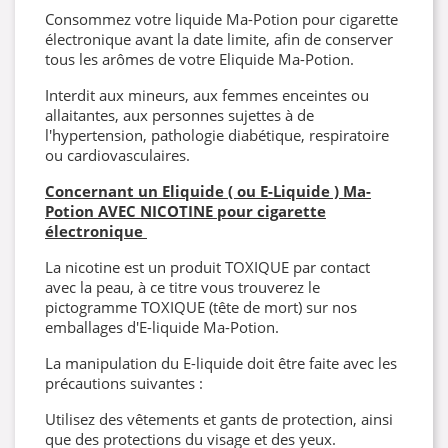
Consommez votre liquide Ma-Potion pour cigarette
électronique avant la date limite, afin de conserver
tous les arômes de votre Eliquide Ma-Potion.
Interdit aux mineurs, aux femmes enceintes ou
allaitantes, aux personnes sujettes à de
l'hypertension, pathologie diabétique, respiratoire
ou cardiovasculaires.
Concernant un Eliquide ( ou E-Liquide ) Ma-
Potion AVEC NICOTINE pour cigarette
électronique
La nicotine est un produit TOXIQUE par contact
avec la peau, à ce titre vous trouverez le
pictogramme TOXIQUE (tête de mort) sur nos
emballages d'E-liquide Ma-Potion.
La manipulation du E-liquide doit être faite avec les
précautions suivantes :
Utilisez des vêtements et gants de protection, ainsi
que des protections du visage et des yeux.