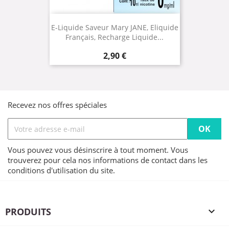
E-Liquide Saveur Mary JANE, Eliquide
Français, Recharge Liquide...
Prix
2,90 €
Recevez nos offres spéciales
Vous pouvez vous désinscrire à tout moment. Vous
trouverez pour cela nos informations de contact dans les
conditions d'utilisation du site.
PRODUITS
