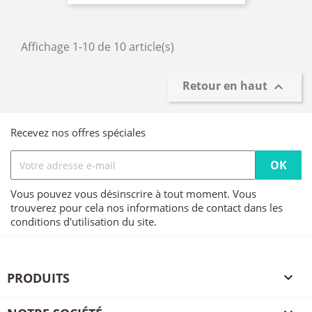
Affichage 1-10 de 10 article(s)
Retour en haut

Recevez nos offres spéciales
Vous pouvez vous désinscrire à tout moment. Vous
trouverez pour cela nos informations de contact dans les
conditions d'utilisation du site.
PRODUITS
