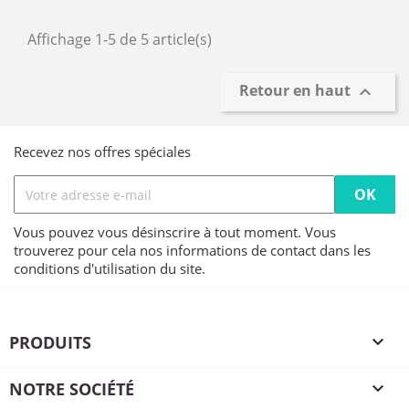
Affichage 1-5 de 5 article(s)
Retour en haut

Recevez nos offres spéciales
Vous pouvez vous désinscrire à tout moment. Vous
trouverez pour cela nos informations de contact dans les
conditions d'utilisation du site.
PRODUITS

NOTRE SOCIÉTÉ
