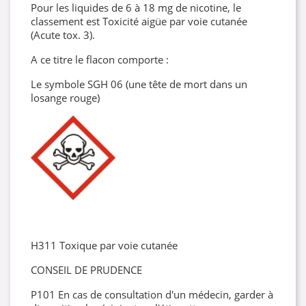
Pour les liquides de 6 à 18 mg de nicotine, le
classement est Toxicité aigüe par voie cutanée
(Acute tox. 3).
A ce titre le flacon comporte :
Le symbole SGH 06 (une tête de mort dans un
losange rouge)
H311 Toxique par voie cutanée
CONSEIL DE PRUDENCE
P101 En cas de consultation d'un médecin, garder à