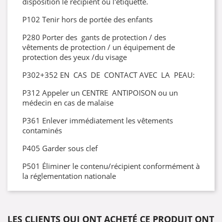
disposition le récipient ou l'étiquette.
P102 Tenir hors de portée des enfants
P280 Porter des gants de protection / des
vêtements de protection / un équipement de
protection des yeux /du visage
P302+352 EN CAS DE CONTACT AVEC LA PEAU:
P312 Appeler un CENTRE ANTIPOISON ou un
médecin en cas de malaise
P361 Enlever immédiatement les vêtements
contaminés
P405 Garder sous clef
P501 Éliminer le contenu/récipient conformément à
la réglementation nationale
LES CLIENTS QUI ONT ACHETÉ CE PRODUIT ONT