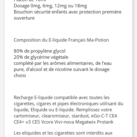
Dosage 0mg, 6mg, 12mg ou 18mg
Bouchon sécurité enfants avec protection première
ouverture
Composition du E-liquide Français Ma-Potion
80% de propylène glycol
20% de glycérine végétale
complété par les arômes alimentaires, de l'eau
pure, d'alcool et de nicotine suivant le dosage
choisi
Recharge E-liquide compatible avec toutes les
cigarettes, cigares et pipes électroniques utilisant du
liquide, Eliquide ou E-liquide. Remplissez votre
cartomiseur, clearomiseur, stardust, eGo-C-T CE4
CE4+ v3 CE5 Vcore Vivi-nova Megatwix Protank
Les eliquides et les cigarettes sont interdits aux