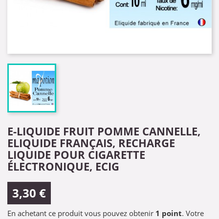
E-LIQUIDE FRUIT POMME CANNELLE,
ELIQUIDE FRANÇAIS, RECHARGE
LIQUIDE POUR CIGARETTE
ÉLECTRONIQUE, ECIG
3,30 €
En achetant ce produit vous pouvez obtenir
1
point
. Votre