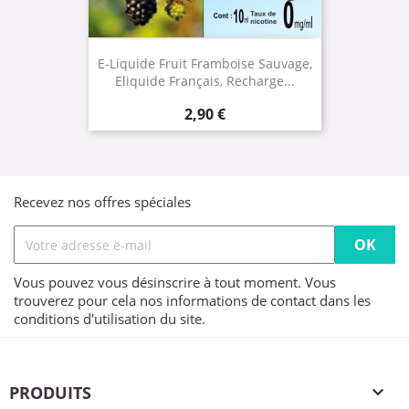
E-Liquide Fruit Framboise Sauvage,
Eliquide Français, Recharge...
Prix
2,90 €
Recevez nos offres spéciales
Vous pouvez vous désinscrire à tout moment. Vous
trouverez pour cela nos informations de contact dans les
conditions d'utilisation du site.
PRODUITS
