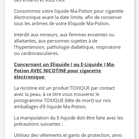
Consommez votre liquide Ma-Potion pour cigarette
électronique avant la date limite, afin de conserver
tous les arômes de votre Eliquide Ma-Potion.
Interdit aux mineurs, aux femmes enceintes ou
allaitantes, aux personnes sujettes à de
l'hypertension, pathologie diabétique, respiratoire
ou cardiovasculaires.
Concernant un Eliquide ( ou E-Liquide ) Ma-
Potion AVEC NICOTINE pour cigarette
électronique
La nicotine est un produit TOXIQUE par contact
avec la peau, à ce titre vous trouverez le
pictogramme TOXIQUE (tête de mort) sur nos
emballages d'E-liquide Ma-Potion.
La manipulation du E-liquide doit être faite avec les
précautions suivantes :
Utilisez des vêtements et gants de protection, ainsi