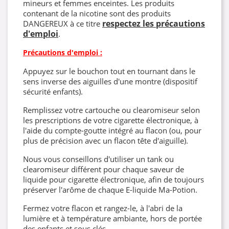
mineurs et femmes enceintes. Les produits
contenant de la nicotine sont des produits
respectez les précautions
DANGEREUX à ce titre
d'emploi
.
Précautions d'emploi :
Appuyez sur le bouchon tout en tournant dans le
sens inverse des aiguilles d'une montre (dispositif
sécurité enfants).
Remplissez votre cartouche ou clearomiseur selon
les prescriptions de votre cigarette électronique, à
l'aide du compte-goutte intégré au flacon (ou, pour
plus de précision avec un flacon tête d'aiguille).
Nous vous conseillons d'utiliser un tank ou
clearomiseur différent pour chaque saveur de
liquide pour cigarette électronique, afin de toujours
préserver l'arôme de chaque E-liquide Ma-Potion.
Fermez votre flacon et rangez-le, à l'abri de la
lumière et à température ambiante, hors de portée
des enfants et sous clés.