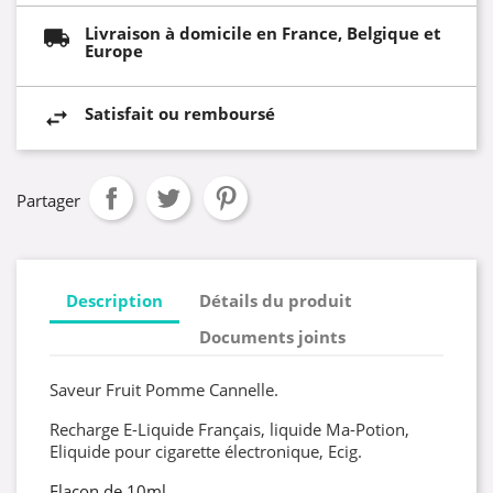
Livraison à domicile en France, Belgique et
Europe
Satisfait ou remboursé
Partager
Description
Détails du produit
Documents joints
Saveur Fruit Pomme Cannelle.
Recharge E-Liquide Français, liquide Ma-Potion,
Eliquide pour cigarette électronique, Ecig.
Flacon de 10ml