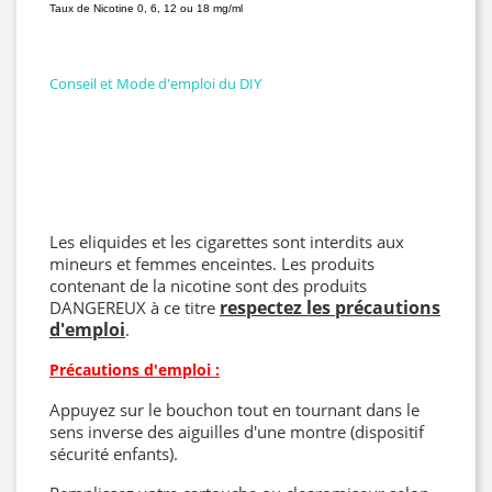
Taux de Nicotine 0, 6, 12 ou 18 mg/ml
Conseil et Mode d'emploi du DIY
Les eliquides et les cigarettes sont interdits aux
mineurs et femmes enceintes. Les produits
contenant de la nicotine sont des produits
respectez les précautions
DANGEREUX à ce titre
d'emploi
.
Précautions d'emploi :
Appuyez sur le bouchon tout en tournant dans le
sens inverse des aiguilles d'une montre (dispositif
sécurité enfants).