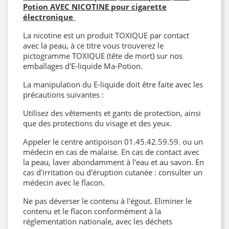
Potion AVEC NICOTINE pour cigarette
électronique
La nicotine est un produit TOXIQUE par contact
avec la peau, à ce titre vous trouverez le
pictogramme TOXIQUE (tête de mort) sur nos
emballages d'E-liquide Ma-Potion.
La manipulation du E-liquide doit être faite avec les
précautions suivantes :
Utilisez des vêtements et gants de protection, ainsi
que des protections du visage et des yeux.
Appeler le centre antipoison 01.45.42.59.59. ou un
médecin en cas de malaise. En cas de contact avec
la peau, laver abondamment à l'eau et au savon. En
cas d'irritation ou d'éruption cutanée : consulter un
médecin avec le flacon.
Ne pas déverser le contenu à l'égout. Eliminer le
contenu et le flacon conformément à la
réglementation nationale, avec les déchets