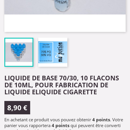
LIQUIDE DE BASE 70/30, 10 FLACONS
DE 10ML, POUR FABRICATION DE
LIQUIDE ELIQUIDE CIGARETTE
8,90 €
En achetant ce produit vous pouvez obtenir
4
points
. Votre
panier vous rapportera
4
points
qui peuvent être converti