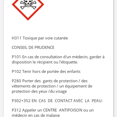
H311 Toxique par voie cutanée
CONSEIL DE PRUDENCE
P101 En cas de consultation d'un médecin, garder à
disposition le récipient ou l'étiquette.
P102 Tenir hors de portée des enfants
P280 Porter des gants de protection / des
vêtements de protection / un équipement de
protection des yeux /du visage
P302+352 EN CAS DE CONTACT AVEC LA PEAU:
P312 Appeler un CENTRE ANTIPOISON ou un
médecin en cas de malaise