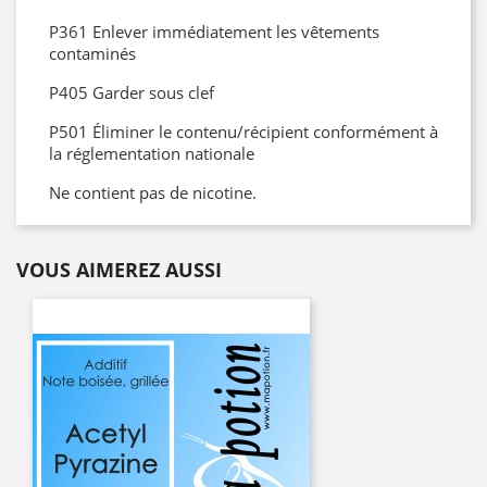
P361 Enlever immédiatement les vêtements
contaminés
P405 Garder sous clef
P501 Éliminer le contenu/récipient conformément à
la réglementation nationale
Ne contient pas de nicotine.
VOUS AIMEREZ AUSSI