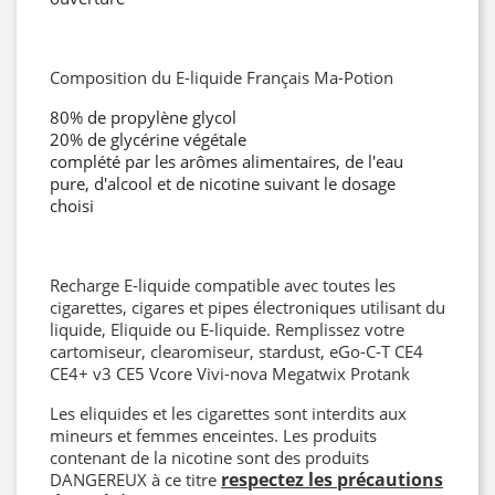
Composition du E-liquide Français Ma-Potion
80% de propylène glycol
20% de glycérine végétale
complété par les arômes alimentaires, de l'eau
pure, d'alcool et de nicotine suivant le dosage
choisi
Recharge E-liquide compatible avec toutes les
cigarettes, cigares et pipes électroniques utilisant du
liquide, Eliquide ou E-liquide. Remplissez votre
cartomiseur, clearomiseur, stardust, eGo-C-T CE4
CE4+ v3 CE5 Vcore Vivi-nova Megatwix Protank
Les eliquides et les cigarettes sont interdits aux
mineurs et femmes enceintes. Les produits
contenant de la nicotine sont des produits
respectez les précautions
DANGEREUX à ce titre