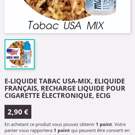
E-LIQUIDE TABAC USA-MIX, ELIQUIDE
FRANÇAIS, RECHARGE LIQUIDE POUR
CIGARETTE ÉLECTRONIQUE, ECIG
2,90 €
En achetant ce produit vous pouvez obtenir
1
point
. Votre
panier vous rapportera
1
point
qui peuvent être converti en