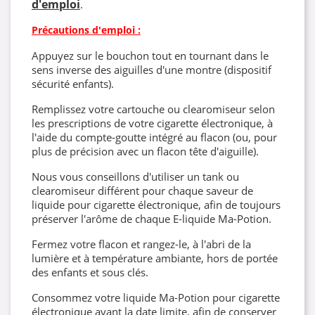
d'emploi
.
Précautions d'emploi :
Appuyez sur le bouchon tout en tournant dans le
sens inverse des aiguilles d'une montre (dispositif
sécurité enfants).
Remplissez votre cartouche ou clearomiseur selon
les prescriptions de votre cigarette électronique, à
l'aide du compte-goutte intégré au flacon (ou, pour
plus de précision avec un flacon tête d'aiguille).
Nous vous conseillons d'utiliser un tank ou
clearomiseur différent pour chaque saveur de
liquide pour cigarette électronique, afin de toujours
préserver l'arôme de chaque E-liquide Ma-Potion.
Fermez votre flacon et rangez-le, à l'abri de la
lumière et à température ambiante, hors de portée
des enfants et sous clés.
Consommez votre liquide Ma-Potion pour cigarette
électronique avant la date limite, afin de conserver