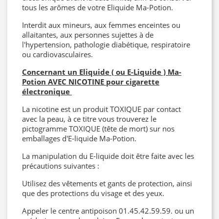
tous les arômes de votre Eliquide Ma-Potion.
Interdit aux mineurs, aux femmes enceintes ou
allaitantes, aux personnes sujettes à de
l'hypertension, pathologie diabétique, respiratoire
ou cardiovasculaires.
Concernant un Eliquide ( ou E-Liquide ) Ma-
Potion AVEC NICOTINE pour cigarette
électronique
La nicotine est un produit TOXIQUE par contact
avec la peau, à ce titre vous trouverez le
pictogramme TOXIQUE (tête de mort) sur nos
emballages d'E-liquide Ma-Potion.
La manipulation du E-liquide doit être faite avec les
précautions suivantes :
Utilisez des vêtements et gants de protection, ainsi
que des protections du visage et des yeux.
Appeler le centre antipoison 01.45.42.59.59. ou un