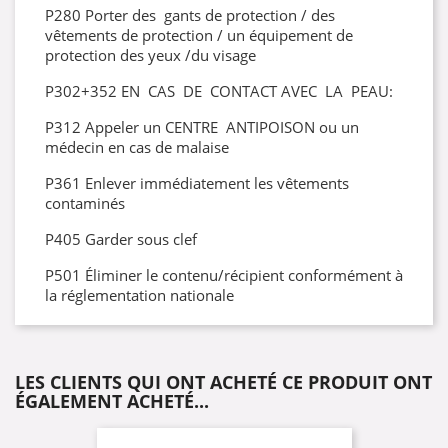
P280 Porter des gants de protection / des
vêtements de protection / un équipement de
protection des yeux /du visage
P302+352 EN CAS DE CONTACT AVEC LA PEAU:
P312 Appeler un CENTRE ANTIPOISON ou un
médecin en cas de malaise
P361 Enlever immédiatement les vêtements
contaminés
P405 Garder sous clef
P501 Éliminer le contenu/récipient conformément à
la réglementation nationale
LES CLIENTS QUI ONT ACHETÉ CE PRODUIT ONT
ÉGALEMENT ACHETÉ...