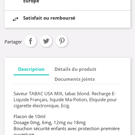
Europe
Satisfait ou remboursé
Partager
Description
Détails du produit
Documents joints
Saveur TABAC USA MIX, tabac blond. Recharge E-
Liquide Français, liquide Ma-Potion, Eliquide pour
cigarette électronique, Ecig.
Flacon de 10ml
Dosage 0mg, 6mg, 12mg ou 18mg
Bouchon sécurité enfants avec protection première
ouverture