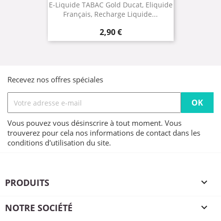
E-Liquide TABAC Gold Ducat, Eliquide
Français, Recharge Liquide...
Prix
2,90 €
Recevez nos offres spéciales
Vous pouvez vous désinscrire à tout moment. Vous
trouverez pour cela nos informations de contact dans les
conditions d'utilisation du site.
PRODUITS

NOTRE SOCIÉTÉ
