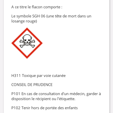
A ce titre le flacon comporte :
Le symbole SGH 06 (une tête de mort dans un
losange rouge)
H311 Toxique par voie cutanée
CONSEIL DE PRUDENCE
P101 En cas de consultation d'un médecin, garder à
disposition le récipient ou l'étiquette.
P102 Tenir hors de portée des enfants