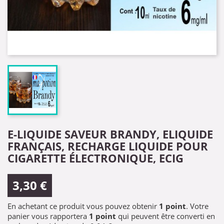
E-LIQUIDE SAVEUR BRANDY, ELIQUIDE
FRANÇAIS, RECHARGE LIQUIDE POUR
CIGARETTE ÉLECTRONIQUE, ECIG
3,30 €
En achetant ce produit vous pouvez obtenir
1
point
. Votre
panier vous rapportera
1
point
qui peuvent être converti en