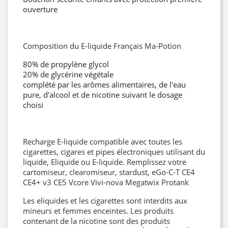
ouverture
Composition du E-liquide Français Ma-Potion
80% de propylène glycol
20% de glycérine végétale
complété par les arômes alimentaires, de l'eau
pure, d'alcool et de nicotine suivant le dosage
choisi
Recharge E-liquide compatible avec toutes les
cigarettes, cigares et pipes électroniques utilisant du
liquide, Eliquide ou E-liquide. Remplissez votre
cartomiseur, clearomiseur, stardust, eGo-C-T CE4
CE4+ v3 CE5 Vcore Vivi-nova Megatwix Protank
Les eliquides et les cigarettes sont interdits aux
mineurs et femmes enceintes. Les produits
contenant de la nicotine sont des produits