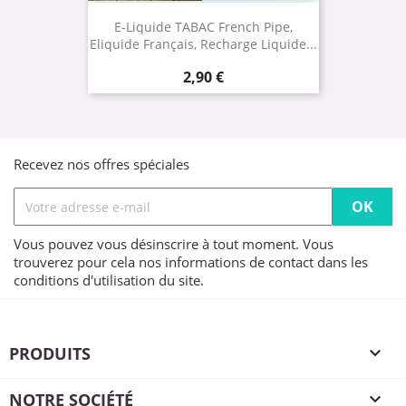
E-Liquide TABAC French Pipe,
Eliquide Français, Recharge Liquide...
Prix
2,90 €
Recevez nos offres spéciales
Vous pouvez vous désinscrire à tout moment. Vous
trouverez pour cela nos informations de contact dans les
conditions d'utilisation du site.
PRODUITS

NOTRE SOCIÉTÉ
