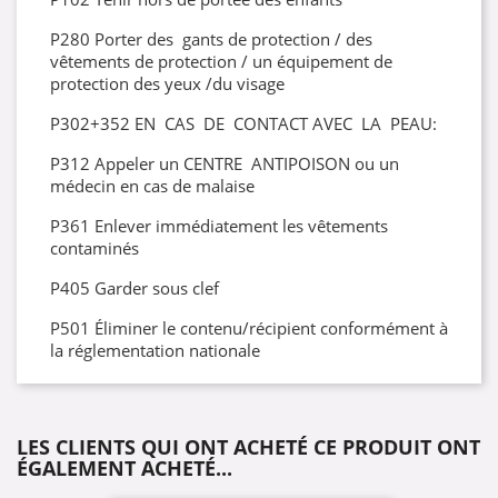
P280 Porter des gants de protection / des
vêtements de protection / un équipement de
protection des yeux /du visage
P302+352 EN CAS DE CONTACT AVEC LA PEAU:
P312 Appeler un CENTRE ANTIPOISON ou un
médecin en cas de malaise
P361 Enlever immédiatement les vêtements
contaminés
P405 Garder sous clef
P501 Éliminer le contenu/récipient conformément à
la réglementation nationale
LES CLIENTS QUI ONT ACHETÉ CE PRODUIT ONT
ÉGALEMENT ACHETÉ...