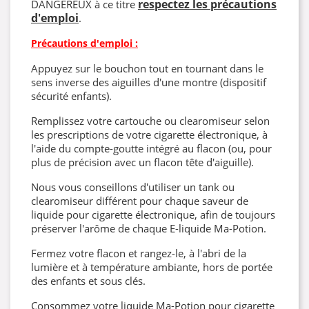
respectez les précautions
DANGEREUX à ce titre
d'emploi
.
Précautions d'emploi :
Appuyez sur le bouchon tout en tournant dans le
sens inverse des aiguilles d'une montre (dispositif
sécurité enfants).
Remplissez votre cartouche ou clearomiseur selon
les prescriptions de votre cigarette électronique, à
l'aide du compte-goutte intégré au flacon (ou, pour
plus de précision avec un flacon tête d'aiguille).
Nous vous conseillons d'utiliser un tank ou
clearomiseur différent pour chaque saveur de
liquide pour cigarette électronique, afin de toujours
préserver l'arôme de chaque E-liquide Ma-Potion.
Fermez votre flacon et rangez-le, à l'abri de la
lumière et à température ambiante, hors de portée
des enfants et sous clés.
Consommez votre liquide Ma-Potion pour cigarette