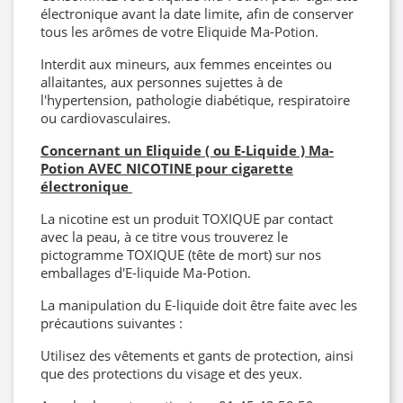
électronique avant la date limite, afin de conserver
tous les arômes de votre Eliquide Ma-Potion.
Interdit aux mineurs, aux femmes enceintes ou
allaitantes, aux personnes sujettes à de
l'hypertension, pathologie diabétique, respiratoire
ou cardiovasculaires.
Concernant un Eliquide ( ou E-Liquide ) Ma-
Potion AVEC NICOTINE pour cigarette
électronique
La nicotine est un produit TOXIQUE par contact
avec la peau, à ce titre vous trouverez le
pictogramme TOXIQUE (tête de mort) sur nos
emballages d'E-liquide Ma-Potion.
La manipulation du E-liquide doit être faite avec les
précautions suivantes :
Utilisez des vêtements et gants de protection, ainsi
que des protections du visage et des yeux.