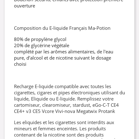
ouverture
Composition du E-liquide Français Ma-Potion
80% de propylène glycol
20% de glycérine végétale
complété par les arômes alimentaires, de l'eau
pure, d'alcool et de nicotine suivant le dosage
choisi
Recharge E-liquide compatible avec toutes les
cigarettes, cigares et pipes électroniques utilisant du
liquide, Eliquide ou E-liquide. Remplissez votre
cartomiseur, clearomiseur, stardust, eGo-C-T CE4
CE4+ v3 CE5 Vcore Vivi-nova Megatwix Protank
Les eliquides et les cigarettes sont interdits aux
mineurs et femmes enceintes. Les produits
contenant de la nicotine sont des produits