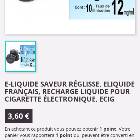
E-LIQUIDE SAVEUR RÉGLISSE, ELIQUIDE
FRANÇAIS, RECHARGE LIQUIDE POUR
CIGARETTE ÉLECTRONIQUE, ECIG
3,60 €
En achetant ce produit vous pouvez obtenir
1
point
. Votre
panier vous rapportera
1
point
qui peuvent être converti en