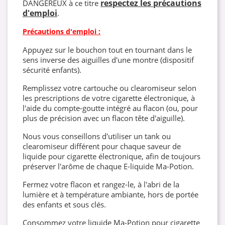
respectez les précautions
DANGEREUX à ce titre
d'emploi
.
Précautions d'emploi :
Appuyez sur le bouchon tout en tournant dans le
sens inverse des aiguilles d'une montre (dispositif
sécurité enfants).
Remplissez votre cartouche ou clearomiseur selon
les prescriptions de votre cigarette électronique, à
l'aide du compte-goutte intégré au flacon (ou, pour
plus de précision avec un flacon tête d'aiguille).
Nous vous conseillons d'utiliser un tank ou
clearomiseur différent pour chaque saveur de
liquide pour cigarette électronique, afin de toujours
préserver l'arôme de chaque E-liquide Ma-Potion.
Fermez votre flacon et rangez-le, à l'abri de la
lumière et à température ambiante, hors de portée
des enfants et sous clés.
Consommez votre liquide Ma-Potion pour cigarette