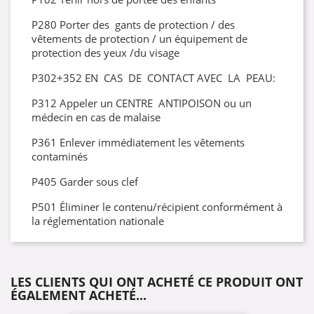
P280 Porter des gants de protection / des
vêtements de protection / un équipement de
protection des yeux /du visage
P302+352 EN CAS DE CONTACT AVEC LA PEAU:
P312 Appeler un CENTRE ANTIPOISON ou un
médecin en cas de malaise
P361 Enlever immédiatement les vêtements
contaminés
P405 Garder sous clef
P501 Éliminer le contenu/récipient conformément à
la réglementation nationale
LES CLIENTS QUI ONT ACHETÉ CE PRODUIT ONT
ÉGALEMENT ACHETÉ...