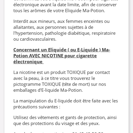
électronique avant la date limite, afin de conserver
tous les arômes de votre Eliquide Ma-Potion.
Interdit aux mineurs, aux femmes enceintes ou
allaitantes, aux personnes sujettes à de
l'hypertension, pathologie diabétique, respiratoire
ou cardiovasculaires.
Concernant un Eliquide ( ou E-Liquide ) Ma-
Potion AVEC NICOTINE pour cigarette
électronique
La nicotine est un produit TOXIQUE par contact
avec la peau, à ce titre vous trouverez le
pictogramme TOXIQUE (tête de mort) sur nos
emballages d'E-liquide Ma-Potion.
La manipulation du E-liquide doit être faite avec les
précautions suivantes :
Utilisez des vêtements et gants de protection, ainsi
que des protections du visage et des yeux.