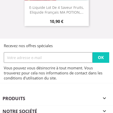
E-Liquide Lot De 4 Saveur Fruits,
Eliquide Français MA POTION,...
Prix
10,90 €
Recevez nos offres spéciales
Vous pouvez vous désinscrire à tout moment. Vous
trouverez pour cela nos informations de contact dans les
conditions d'utilisation du site.
PRODUITS

NOTRE SOCIÉTÉ
