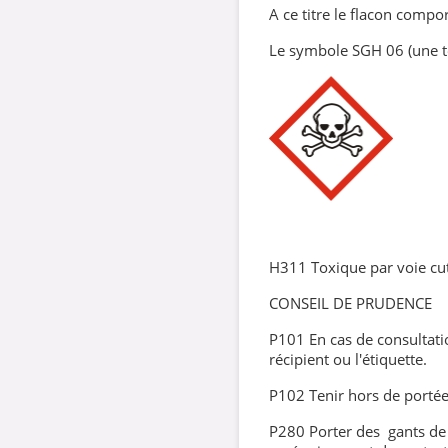
A ce titre le flacon compor
Le symbole SGH 06 (une t
H311 Toxique par voie cu
CONSEIL DE PRUDENCE
P101 En cas de consultati
récipient ou l'étiquette.
P102 Tenir hors de portée
P280 Porter des gants de 