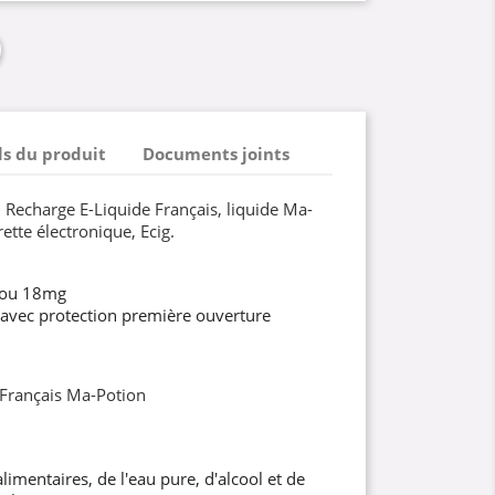
ls du produit
Documents joints
. Recharge E-Liquide Français, liquide Ma-
ette électronique, Ecig.
 ou 18mg
 avec protection première ouverture
 Français Ma-Potion
imentaires, de l'eau pure, d'alcool et de