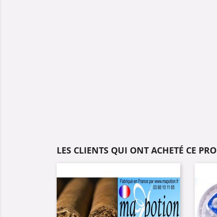
LES CLIENTS QUI ONT ACHETÉ CE PR