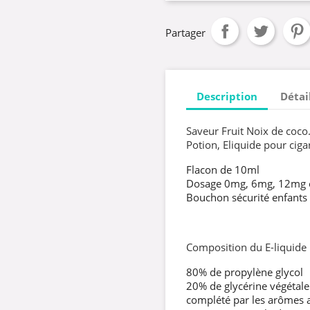
Partager
Description
Détai
Saveur Fruit Noix de coco
Potion, Eliquide pour cigar
Flacon de 10ml
Dosage 0mg, 6mg, 12mg
Bouchon sécurité enfants
Composition du E-liquide
80% de propylène glycol
20% de glycérine végétale
complété par les arômes al