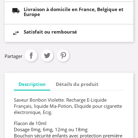
Livraison à domicile en France, Belgique et
Europe
Satisfait ou remboursé
Partager
Description
Détails du produit
Saveur Bonbon Violette. Recharge E-Liquide
Français, liquide Ma-Potion, Eliquide pour cigarette
électronique, Ecig.
Flacon de 10ml
Dosage 0mg, 6mg, 12mg ou 18mg
Bouchon sécurité enfants avec protection première