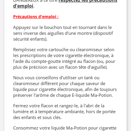
d'emploi
.
Précautions d'emploi :
Appuyez sur le bouchon tout en tournant dans le
sens inverse des aiguilles d'une montre (dispositif
sécurité enfants).
Remplissez votre cartouche ou clearomiseur selon
les prescriptions de votre cigarette électronique, à
l'aide du compte-goutte intégré au flacon (ou, pour
plus de précision avec un flacon tête d'aiguille).
Nous vous conseillons d'utiliser un tank ou
clearomiseur différent pour chaque saveur de
liquide pour cigarette électronique, afin de toujours
préserver l'arôme de chaque E-liquide Ma-Potion.
Fermez votre flacon et rangez-le, à l'abri de la
lumière et à température ambiante, hors de portée
des enfants et sous clés.
Consommez votre liquide Ma-Potion pour cigarette