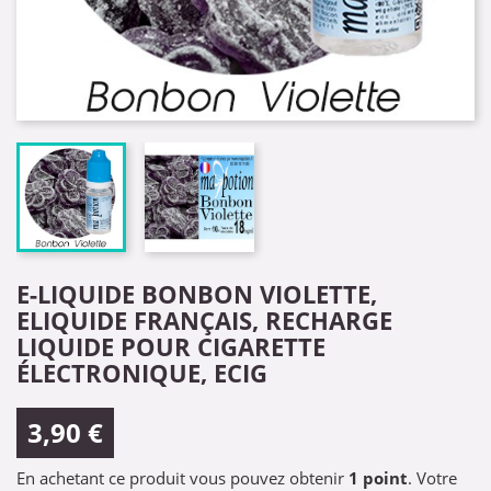
E-LIQUIDE BONBON VIOLETTE,
ELIQUIDE FRANÇAIS, RECHARGE
LIQUIDE POUR CIGARETTE
ÉLECTRONIQUE, ECIG
3,90 €
En achetant ce produit vous pouvez obtenir
1
point
. Votre