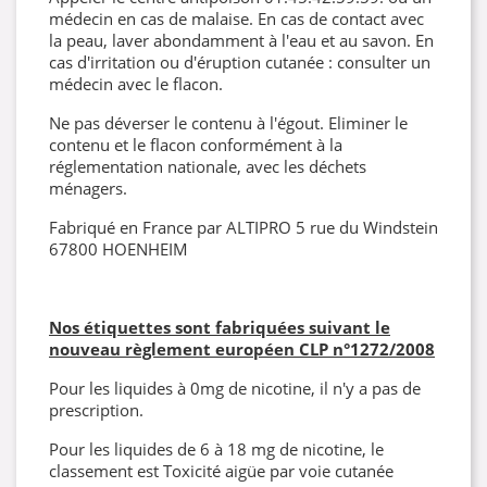
médecin en cas de malaise. En cas de contact avec
la peau, laver abondamment à l'eau et au savon. En
cas d'irritation ou d'éruption cutanée : consulter un
médecin avec le flacon.
Ne pas déverser le contenu à l'égout. Eliminer le
contenu et le flacon conformément à la
réglementation nationale, avec les déchets
ménagers.
Fabriqué en France par ALTIPRO 5 rue du Windstein
67800 HOENHEIM
Nos étiquettes sont fabriquées suivant le
nouveau règlement européen CLP
n°1272/2008
Pour les liquides à 0mg de nicotine, il n'y a pas de
prescription.
Pour les liquides de 6 à 18 mg de nicotine, le
classement est Toxicité aigüe par voie cutanée