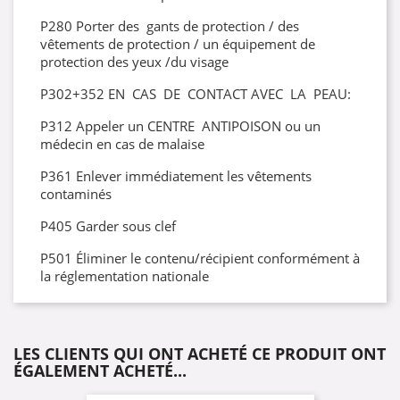
P280 Porter des gants de protection / des
vêtements de protection / un équipement de
protection des yeux /du visage
P302+352 EN CAS DE CONTACT AVEC LA PEAU:
P312 Appeler un CENTRE ANTIPOISON ou un
médecin en cas de malaise
P361 Enlever immédiatement les vêtements
contaminés
P405 Garder sous clef
P501 Éliminer le contenu/récipient conformément à
la réglementation nationale
LES CLIENTS QUI ONT ACHETÉ CE PRODUIT ONT
ÉGALEMENT ACHETÉ...