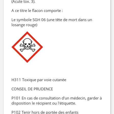
(Acute tox. 3).
A ce titre le flacon comporte :
Le symbole SGH 06 (une tête de mort dans un
losange rouge)
H311 Toxique par voie cutanée
CONSEIL DE PRUDENCE
P101 En cas de consultation d'un médecin, garder à
disposition le récipient ou l'étiquette.
P102 Tenir hors de portée des enfants