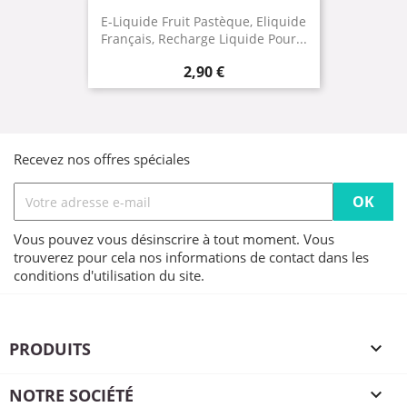
E-Liquide Fruit Pastèque, Eliquide
Français, Recharge Liquide Pour...
Prix
2,90 €
Recevez nos offres spéciales
Vous pouvez vous désinscrire à tout moment. Vous
trouverez pour cela nos informations de contact dans les
conditions d'utilisation du site.
PRODUITS

NOTRE SOCIÉTÉ
