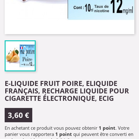
E-LIQUIDE FRUIT POIRE, ELIQUIDE
FRANÇAIS, RECHARGE LIQUIDE POUR
CIGARETTE ÉLECTRONIQUE, ECIG
3,60 €
En achetant ce produit vous pouvez obtenir
1
point
. Votre
panier vous rapportera
1
point
qui peuvent être converti en