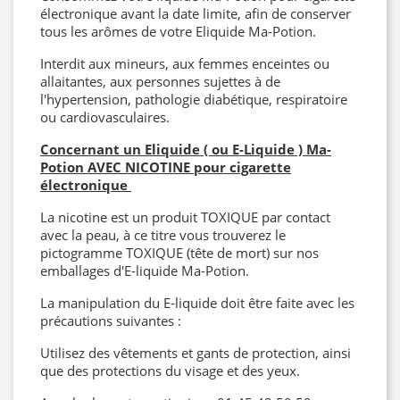
électronique avant la date limite, afin de conserver
tous les arômes de votre Eliquide Ma-Potion.
Interdit aux mineurs, aux femmes enceintes ou
allaitantes, aux personnes sujettes à de
l'hypertension, pathologie diabétique, respiratoire
ou cardiovasculaires.
Concernant un Eliquide ( ou E-Liquide ) Ma-
Potion AVEC NICOTINE pour cigarette
électronique
La nicotine est un produit TOXIQUE par contact
avec la peau, à ce titre vous trouverez le
pictogramme TOXIQUE (tête de mort) sur nos
emballages d'E-liquide Ma-Potion.
La manipulation du E-liquide doit être faite avec les
précautions suivantes :
Utilisez des vêtements et gants de protection, ainsi
que des protections du visage et des yeux.