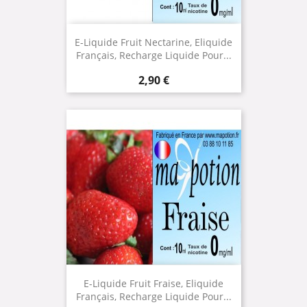
E-Liquide Fruit Nectarine, Eliquide
Français, Recharge Liquide Pour...
Prix
2,90 €
E-Liquide Fruit Fraise, Eliquide
Français, Recharge Liquide Pour...