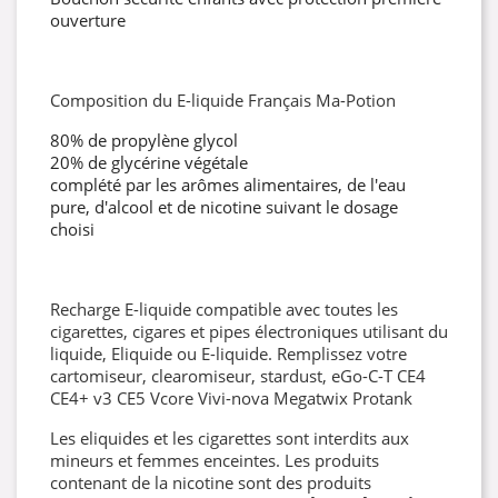
ouverture
Composition du E-liquide Français Ma-Potion
80% de propylène glycol
20% de glycérine végétale
complété par les arômes alimentaires, de l'eau
pure, d'alcool et de nicotine suivant le dosage
choisi
Recharge E-liquide compatible avec toutes les
cigarettes, cigares et pipes électroniques utilisant du
liquide, Eliquide ou E-liquide. Remplissez votre
cartomiseur, clearomiseur, stardust, eGo-C-T CE4
CE4+ v3 CE5 Vcore Vivi-nova Megatwix Protank
Les eliquides et les cigarettes sont interdits aux
mineurs et femmes enceintes. Les produits
contenant de la nicotine sont des produits