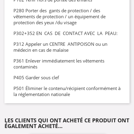
P280 Porter des gants de protection / des
vêtements de protection / un équipement de
protection des yeux /du visage
P302+352 EN CAS DE CONTACT AVEC LA PEAU:
P312 Appeler un CENTRE ANTIPOISON ou un
médecin en cas de malaise
P361 Enlever immédiatement les vêtements
contaminés
P405 Garder sous clef
P501 Éliminer le contenu/récipient conformément à
la réglementation nationale
LES CLIENTS QUI ONT ACHETÉ CE PRODUIT ONT
ÉGALEMENT ACHETÉ...