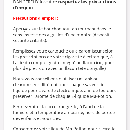
respectez les précautions
DANGEREUX à ce titre
d'emploi
.
Précautions d'emploi :
Appuyez sur le bouchon tout en tournant dans le
sens inverse des aiguilles d'une montre (dispositif
sécurité enfants).
Remplissez votre cartouche ou clearomiseur selon
les prescriptions de votre cigarette électronique, à
l'aide du compte-goutte intégré au flacon (ou, pour
plus de précision avec un flacon tête d'aiguille).
Nous vous conseillons d'utiliser un tank ou
clearomiseur différent pour chaque saveur de
liquide pour cigarette électronique, afin de toujours
préserver l'arôme de chaque E-liquide Ma-Potion.
Fermez votre flacon et rangez-le, à l'abri de la
lumière et à température ambiante, hors de portée
des enfants et sous clés.
Consommez votre liquide Ma-Potion pour cigarette