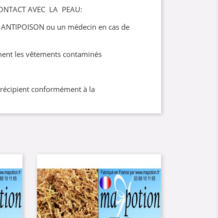
ONTACT AVEC LA PEAU:
 ANTIPOISON ou un médecin en cas de
ent les vêtements contaminés
/récipient conformément à la