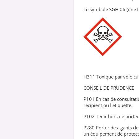
Le symbole SGH 06 (une t
H311 Toxique par voie cu
CONSEIL DE PRUDENCE
P101 En cas de consultati
récipient ou l'étiquette.
P102 Tenir hors de portée
P280 Porter des gants de 
un équipement de protect