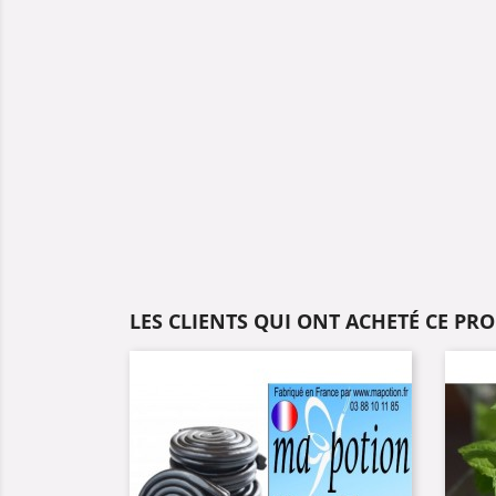
LES CLIENTS QUI ONT ACHETÉ CE PR