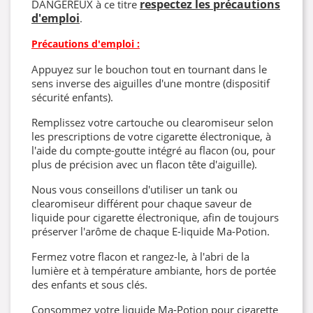
respectez les précautions
DANGEREUX à ce titre
d'emploi
.
Précautions d'emploi :
Appuyez sur le bouchon tout en tournant dans le
sens inverse des aiguilles d'une montre (dispositif
sécurité enfants).
Remplissez votre cartouche ou clearomiseur selon
les prescriptions de votre cigarette électronique, à
l'aide du compte-goutte intégré au flacon (ou, pour
plus de précision avec un flacon tête d'aiguille).
Nous vous conseillons d'utiliser un tank ou
clearomiseur différent pour chaque saveur de
liquide pour cigarette électronique, afin de toujours
préserver l'arôme de chaque E-liquide Ma-Potion.
Fermez votre flacon et rangez-le, à l'abri de la
lumière et à température ambiante, hors de portée
des enfants et sous clés.
Consommez votre liquide Ma-Potion pour cigarette