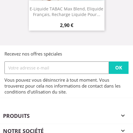
E-Liquide TABAC Max Blend, Eliquide
Français, Recharge Liquide Pour...
Prix
2,90 €
Recevez nos offres spéciales
Vous pouvez vous désinscrire à tout moment. Vous
trouverez pour cela nos informations de contact dans les
conditions d'utilisation du site.
PRODUITS

NOTRE SOCIÉTÉ
