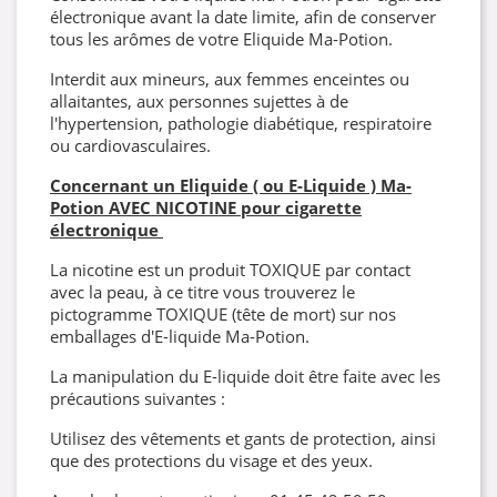
électronique avant la date limite, afin de conserver
tous les arômes de votre Eliquide Ma-Potion.
Interdit aux mineurs, aux femmes enceintes ou
allaitantes, aux personnes sujettes à de
l'hypertension, pathologie diabétique, respiratoire
ou cardiovasculaires.
Concernant un Eliquide ( ou E-Liquide ) Ma-
Potion AVEC NICOTINE pour cigarette
électronique
La nicotine est un produit TOXIQUE par contact
avec la peau, à ce titre vous trouverez le
pictogramme TOXIQUE (tête de mort) sur nos
emballages d'E-liquide Ma-Potion.
La manipulation du E-liquide doit être faite avec les
précautions suivantes :
Utilisez des vêtements et gants de protection, ainsi
que des protections du visage et des yeux.