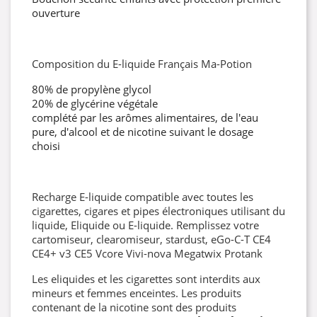
ouverture
Composition du E-liquide Français Ma-Potion
80% de propylène glycol
20% de glycérine végétale
complété par les arômes alimentaires, de l'eau
pure, d'alcool et de nicotine suivant le dosage
choisi
Recharge E-liquide compatible avec toutes les
cigarettes, cigares et pipes électroniques utilisant du
liquide, Eliquide ou E-liquide. Remplissez votre
cartomiseur, clearomiseur, stardust, eGo-C-T CE4
CE4+ v3 CE5 Vcore Vivi-nova Megatwix Protank
Les eliquides et les cigarettes sont interdits aux
mineurs et femmes enceintes. Les produits
contenant de la nicotine sont des produits