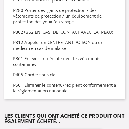
P280 Porter des gants de protection / des
vêtements de protection / un équipement de
protection des yeux /du visage
P302+352 EN CAS DE CONTACT AVEC LA PEAU:
P312 Appeler un CENTRE ANTIPOISON ou un
médecin en cas de malaise
P361 Enlever immédiatement les vêtements
contaminés
P405 Garder sous clef
P501 Éliminer le contenu/récipient conformément à
la réglementation nationale
LES CLIENTS QUI ONT ACHETÉ CE PRODUIT ONT
ÉGALEMENT ACHETÉ...