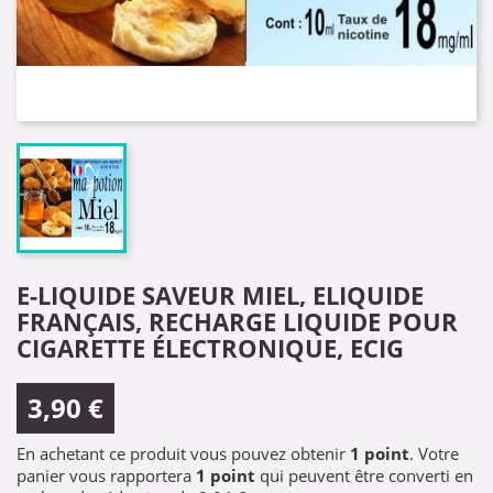
E-LIQUIDE SAVEUR MIEL, ELIQUIDE
FRANÇAIS, RECHARGE LIQUIDE POUR
CIGARETTE ÉLECTRONIQUE, ECIG
3,90 €
En achetant ce produit vous pouvez obtenir
1
point
. Votre
panier vous rapportera
1
point
qui peuvent être converti en