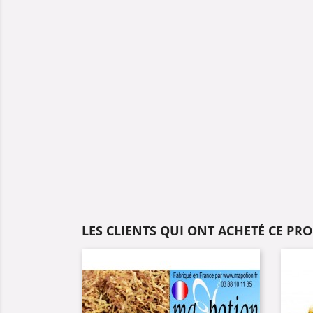
LES CLIENTS QUI ONT ACHETÉ CE PR