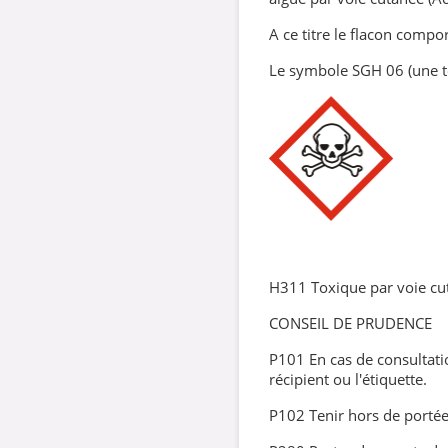
A ce titre le flacon compor
Le symbole SGH 06 (une t
H311 Toxique par voie cu
CONSEIL DE PRUDENCE
P101 En cas de consultati
récipient ou l'étiquette.
P102 Tenir hors de portée