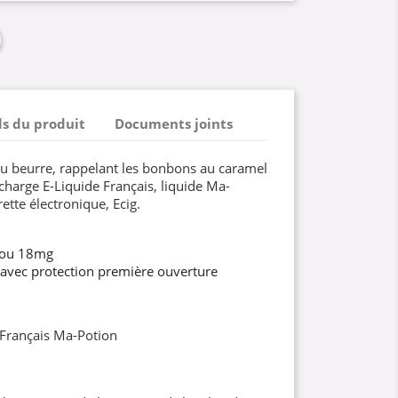
ls du produit
Documents joints
 beurre, rappelant les bonbons au caramel
harge E-Liquide Français, liquide Ma-
ette électronique, Ecig.
 ou 18mg
 avec protection première ouverture
 Français Ma-Potion