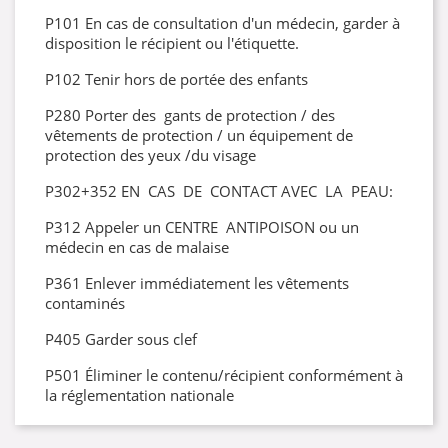
P101 En cas de consultation d'un médecin, garder à
disposition le récipient ou l'étiquette.
P102 Tenir hors de portée des enfants
P280 Porter des gants de protection / des
vêtements de protection / un équipement de
protection des yeux /du visage
P302+352 EN CAS DE CONTACT AVEC LA PEAU:
P312 Appeler un CENTRE ANTIPOISON ou un
médecin en cas de malaise
P361 Enlever immédiatement les vêtements
contaminés
P405 Garder sous clef
P501 Éliminer le contenu/récipient conformément à
la réglementation nationale