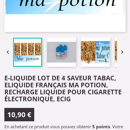


E-LIQUIDE LOT DE 4 SAVEUR TABAC,
ELIQUIDE FRANÇAIS MA POTION,
RECHARGE LIQUIDE POUR CIGARETTE
ÉLECTRONIQUE, ECIG
10,90 €
En achetant ce produit vous pouvez obtenir
5
points
. Votre