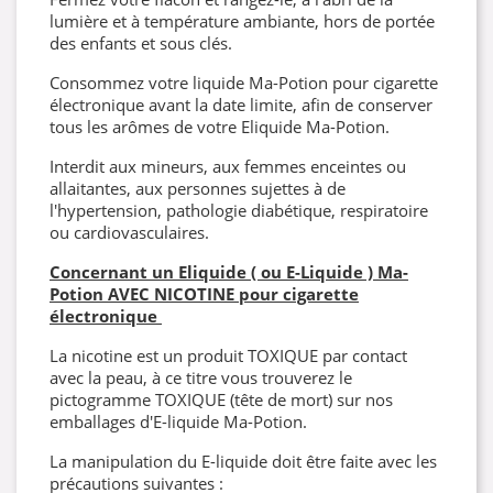
lumière et à température ambiante, hors de portée
des enfants et sous clés.
Consommez votre liquide Ma-Potion pour cigarette
électronique avant la date limite, afin de conserver
tous les arômes de votre Eliquide Ma-Potion.
Interdit aux mineurs, aux femmes enceintes ou
allaitantes, aux personnes sujettes à de
l'hypertension, pathologie diabétique, respiratoire
ou cardiovasculaires.
Concernant un Eliquide ( ou E-Liquide ) Ma-
Potion AVEC NICOTINE pour cigarette
électronique
La nicotine est un produit TOXIQUE par contact
avec la peau, à ce titre vous trouverez le
pictogramme TOXIQUE (tête de mort) sur nos
emballages d'E-liquide Ma-Potion.
La manipulation du E-liquide doit être faite avec les
précautions suivantes :