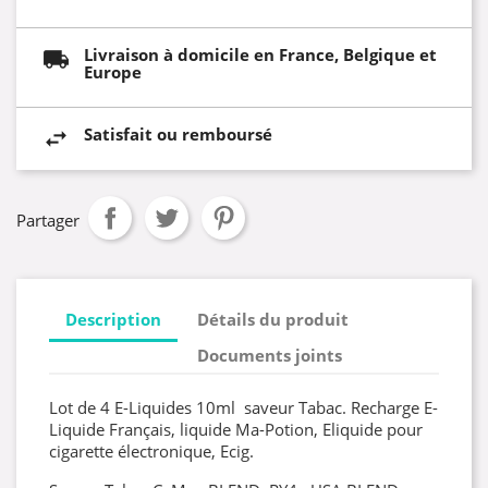
Livraison à domicile en France, Belgique et
Europe
Satisfait ou remboursé
Partager
Description
Détails du produit
Documents joints
Lot de 4 E-Liquides 10ml saveur Tabac. Recharge E-
Liquide Français, liquide Ma-Potion, Eliquide pour
cigarette électronique, Ecig.