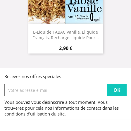
E-Liquide TABAC Vanille, Eliquide
Français, Recharge Liquide Pour...
Prix
2,90 €
Recevez nos offres spéciales
Vous pouvez vous désinscrire à tout moment. Vous
trouverez pour cela nos informations de contact dans les
conditions d'utilisation du site.