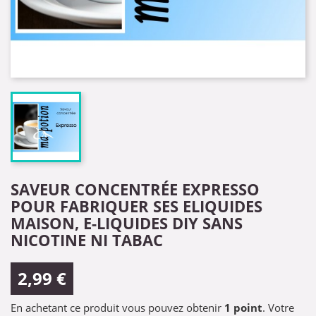
SAVEUR CONCENTRÉE EXPRESSO
POUR FABRIQUER SES ELIQUIDES
MAISON, E-LIQUIDES DIY SANS
NICOTINE NI TABAC
2,99 €
En achetant ce produit vous pouvez obtenir
1
point
. Votre