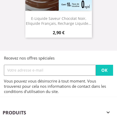
E-Liquide Saveur Chocolat Noir,
Eliquide Français, Recharge Liquide...
Prix
2,90 €
Recevez nos offres spéciales
Vous pouvez vous désinscrire à tout moment. Vous
trouverez pour cela nos informations de contact dans les
conditions d'utilisation du site.
PRODUITS
