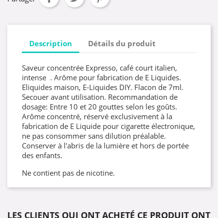
Description
Détails du produit
Saveur concentrée Expresso, café court italien,
intense . Arôme pour fabrication de E Liquides.
Eliquides maison, E-Liquides DIY. Flacon de 7ml.
Secouer avant utilisation. Recommandation de
dosage: Entre 10 et 20 gouttes selon les goûts.
Arôme concentré, réservé exclusivement à la
fabrication de E Liquide pour cigarette électronique,
ne pas consommer sans dilution préalable.
Conserver à l'abris de la lumière et hors de portée
des enfants.
Ne contient pas de nicotine.
LES CLIENTS QUI ONT ACHETÉ CE PRODUIT ONT