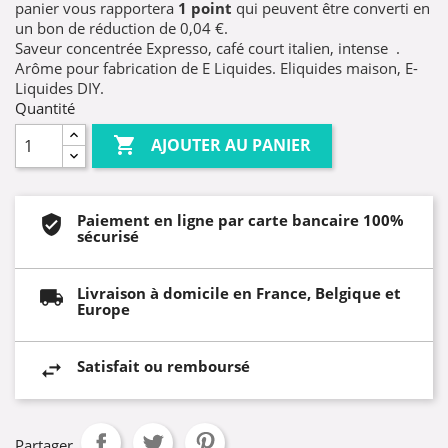
panier vous rapportera
1
point
qui peuvent être converti en
un bon de réduction de
0,04 €
.
Saveur concentrée Expresso, café court italien, intense .
Arôme pour fabrication de E Liquides. Eliquides maison, E-
Liquides DIY.
Quantité

AJOUTER AU PANIER
Paiement en ligne par carte bancaire 100%
sécurisé
Livraison à domicile en France, Belgique et
Europe
Satisfait ou remboursé
Partager