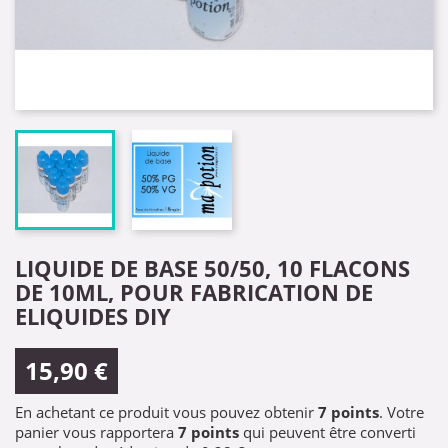
LIQUIDE DE BASE 50/50, 10 FLACONS
DE 10ML, POUR FABRICATION DE
ELIQUIDES DIY
15,90 €
En achetant ce produit vous pouvez obtenir
7
points
. Votre
panier vous rapportera
7
points
qui peuvent être converti