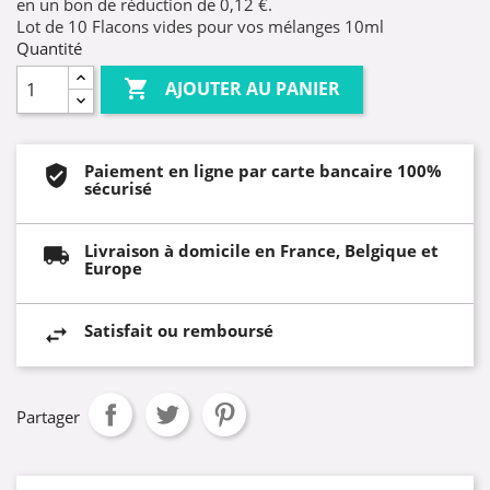
en un bon de réduction de
0,12 €
.
Lot de 10 Flacons vides pour vos mélanges 10ml
Quantité

AJOUTER AU PANIER
Paiement en ligne par carte bancaire 100%
sécurisé
Livraison à domicile en France, Belgique et
Europe
Satisfait ou remboursé
Partager