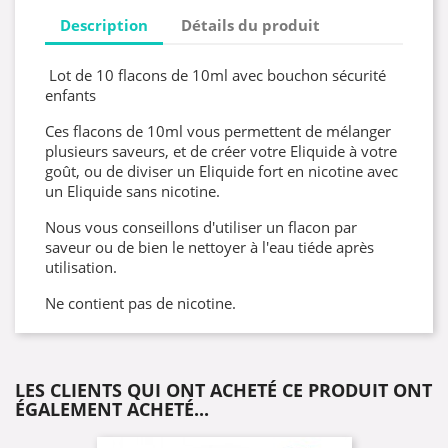
Description
Détails du produit
Lot de 10 flacons de 10ml avec bouchon sécurité
enfants
Ces flacons de 10ml vous permettent de mélanger
plusieurs saveurs, et de créer votre Eliquide à votre
goût, ou de diviser un Eliquide fort en nicotine avec
un Eliquide sans nicotine.
Nous vous conseillons d'utiliser un flacon par
saveur ou de bien le nettoyer à l'eau tiéde après
utilisation.
Ne contient pas de nicotine.
LES CLIENTS QUI ONT ACHETÉ CE PRODUIT ONT
ÉGALEMENT ACHETÉ...